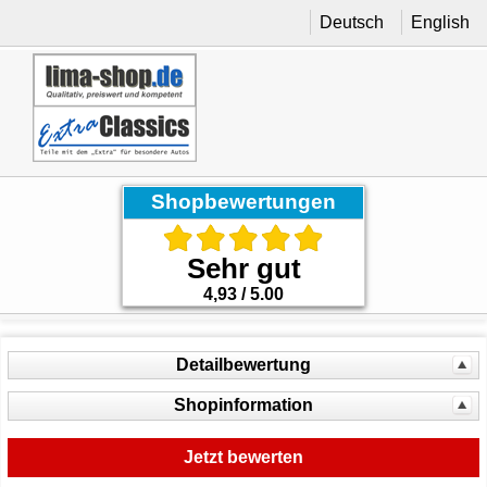
Deutsch
English
Shopbewertungen
Sehr gut
4,93 / 5.00
Detailbewertung
Shopinformation
Jetzt bewerten