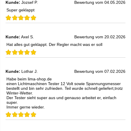
Kunde:
Jozsef P.
Bewertung vom 04.05.2026
Super geklappt
Kunde:
Axel S.
Bewertung vom 20.02.2026
Hat alles gut geklappt. Der Regler macht was er soll
Kunde:
Lothar J.
Bewertung vom 07.02.2026
Habe beim lima-shop.de
einen Lichtmaschinen Tester 12 Volt sowie Spannungsmesser
bestellt und bin sehr zufrieden. Teil wurde schnell geliefert,trotz
Winter-Wetter.
Der Tester sieht super aus und genauso arbeitet er, einfach
super.
Immer gerne wieder.