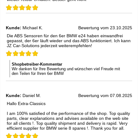
Kunde:
Michael K.
Bewertung vom 23.10.2025
Die ABS Sensoren für den 6er BMW e24 haben einwandfrei
gepasst, der 6er läuft wieder und das ABS funktioniert. Ich kann
JZ Car-Solutions jederzeit weiterempfehlen!
Shopbetreiber-Kommentar
Wir danken für Ihre Bewertung und wünschen viel Freude mit
den Teilen für Ihren 6er BMW
Kunde:
Daniel M.
Bewertung vom 07.08.2025
Hallo Extra-Classics
I am 100% satisfied of the performance of the shop. Top quality
parts, clear explanations and advises available on the web site
for all clients !. Top quality shipment and delivery is rapid. Very
efficient supplier for BMW serie 8 spares !. Thank you for all.